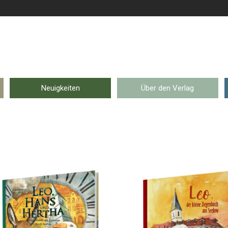
Neuigkeiten
Über den Verlag