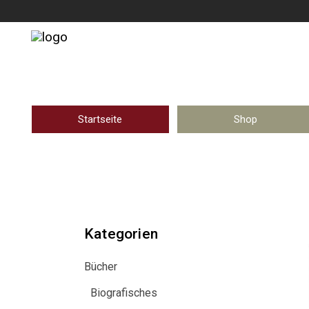
Startseite
Shop
Kategorien
Bücher
Biografisches