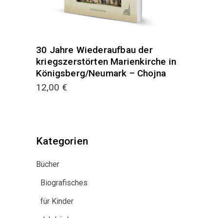
30 Jahre Wiederaufbau der
kriegszerstörten Marienkirche in
Königsberg/Neumark – Chojna
12,00
€
Kategorien
Bücher
Biografisches
für Kinder