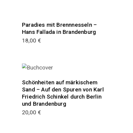
Paradies mit Brennnesseln –
Hans Fallada in Brandenburg
18,00
€
Schönheiten auf märkischem
Sand – Auf den Spuren von Karl
Friedrich Schinkel durch Berlin
und Brandenburg
20,00
€