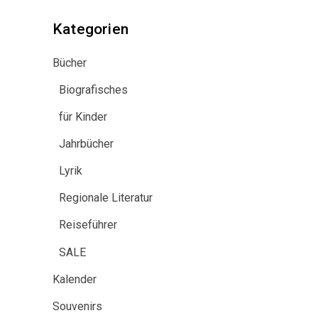
Kategorien
Bücher
Biografisches
für Kinder
Jahrbücher
Lyrik
Regionale Literatur
Reiseführer
SALE
Kalender
Souvenirs