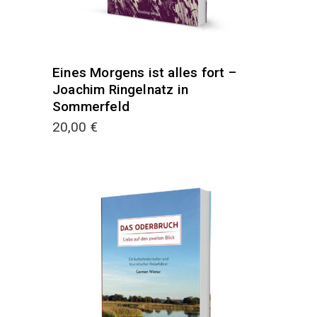
Eines Morgens ist alles fort –
Joachim Ringelnatz in
Sommerfeld
20,00
€