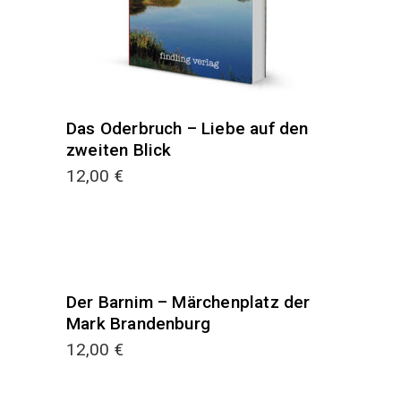
Das Oderbruch – Liebe auf den
zweiten Blick
12,00
€
Der Barnim – Märchenplatz der
Mark Brandenburg
12,00
€