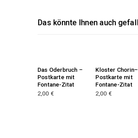
Das könnte Ihnen auch gefal
Das Oderbruch –
Kloster Chorin–
Postkarte mit
Postkarte mit
Fontane-Zitat
Fontane-Zitat
2,00
€
2,00
€