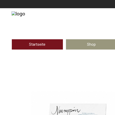
Startseite
Shop