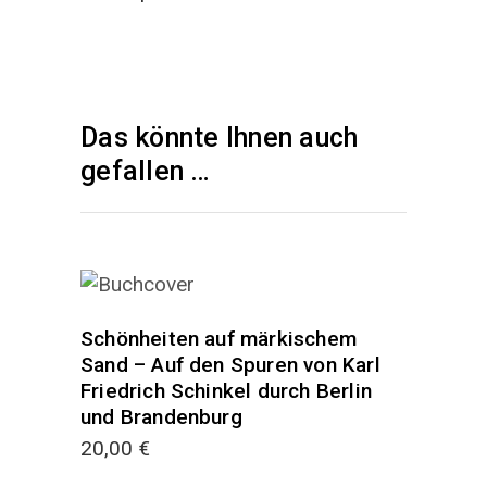
Das könnte Ihnen auch
gefallen …
Schönheiten auf märkischem
Sand – Auf den Spuren von Karl
Friedrich Schinkel durch Berlin
und Brandenburg
20,00
€