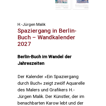
H.-Jürgen Malik
Spaziergang in Berlin-
Buch – Wandkalender
2027
Berlin-Buch im Wandel der
Jahreszeiten
Der Kalender »Ein Spaziergang
durch Buch« zeigt zwölf Aquarelle
des Malers und Grafikers H.-
Jürgen Malik. Der Künstler, der im
benachbarten Karow lebt und der