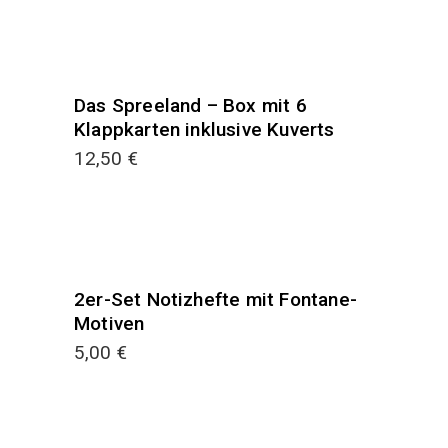
Das Spreeland – Box mit 6
Klappkarten inklusive Kuverts
12,50
€
2er-Set Notizhefte mit Fontane-
Motiven
5,00
€