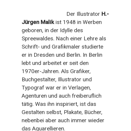
Der Illustrator
H.-
Jürgen Malik
ist 1948 in Werben
geboren, in der Idylle des
Spreewaldes. Nach einer Lehre als
Schrift- und Grafikmaler studierte
er in Dresden und Berlin. In Berlin
lebt und arbeitet er seit den
1970er-Jahren. Als Grafiker,
Buchgestalter, Illustrator und
Typograf war er in Verlagen,
Agenturen und auch freiberuflich
tätig.
Was ihn inspiriert, ist das
Gestalten selbst, Plakate, Bücher,
nebenbei aber auch immer wieder
das Aquarellieren.