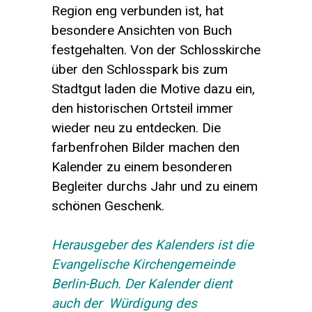
Region eng verbunden ist, hat
besondere Ansichten von Buch
festgehalten. Von der Schlosskirche
über den Schlosspark bis zum
Stadtgut laden die Motive dazu ein,
den historischen Ortsteil immer
wieder neu zu entdecken. Die
farbenfrohen Bilder machen den
Kalender zu einem besonderen
Begleiter durchs Jahr und zu einem
schönen Geschenk.
Herausgeber des Kalenders ist die
Evangelische Kirchengemeinde
Berlin-Buch. Der Kalender dient
auch der Würdigung des