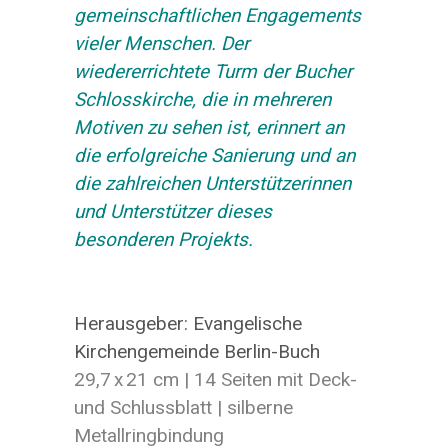
gemeinschaftlichen Engagements
vieler Menschen. Der
wiedererrichtete Turm der Bucher
Schlosskirche, die in mehreren
Motiven zu sehen ist, erinnert an
die erfolgreiche Sanierung und an
die zahlreichen Unterstützerinnen
und Unterstützer dieses
besonderen Projekts.
Herausgeber: Evangelische
Kirchengemeinde Berlin-Buch
29,7 x 21 cm | 14 Seiten mit Deck-
und Schlussblatt | silberne
Metallringbindung