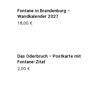
Fontane in Brandenburg –
Wandkalender 2027
18,00
€
Das Oderbruch – Postkarte mit
Fontane-Zitat
2,00
€