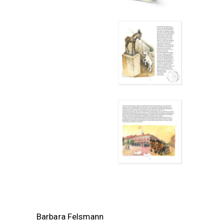
Barbara Felsmann