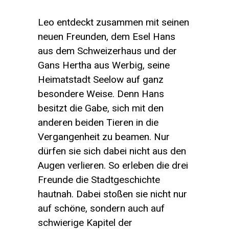
Leo entdeckt zusammen mit seinen
neuen Freunden, dem Esel Hans
aus dem Schweizerhaus und der
Gans Hertha aus Werbig, seine
Heimatstadt Seelow auf ganz
besondere Weise. Denn Hans
besitzt die Gabe, sich mit den
anderen beiden Tieren in die
Vergangenheit zu beamen. Nur
dürfen sie sich dabei nicht aus den
Augen verlieren. So erleben die drei
Freunde die Stadtgeschichte
hautnah. Dabei stoßen sie nicht nur
auf schöne, sondern auch auf
schwierige Kapitel der