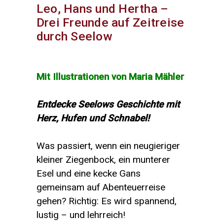
Leo, Hans und Hertha –
Drei Freunde auf Zeitreise
durch Seelow
Mit Illustrationen von Maria Mähler
Entdecke Seelows Geschichte mit
Herz, Hufen und Schnabel!
Was passiert, wenn ein neugieriger
kleiner Ziegenbock, ein munterer
Esel und eine kecke Gans
gemeinsam auf Abenteuerreise
gehen? Richtig: Es wird spannend,
lustig – und lehrreich!