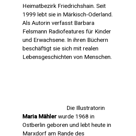
Heimatbezirk Friedrichshain. Seit
1999 lebt sie in Märkisch-Oderland.
Als Autorin verfasst Barbara
Felsmann Radiofeatures für Kinder
und Erwachsene. In ihren Büchern
beschäftigt sie sich mit realen
Lebensgeschichten von Menschen.
Die Illustratorin
Maria Mähler
wurde 1968 in
Ostberlin geboren und lebt heute in
Marxdorf am Rande des