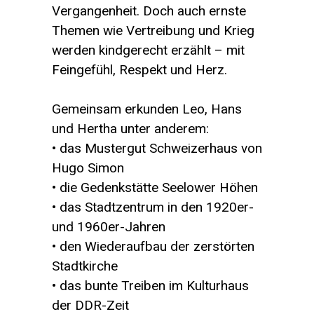
Vergangenheit. Doch auch ernste
Themen wie Vertreibung und Krieg
werden kindgerecht erzählt – mit
Feingefühl, Respekt und Herz.
Gemeinsam erkunden Leo, Hans
und Hertha unter anderem:
• das Mustergut Schweizerhaus von
Hugo Simon
• die Gedenkstätte Seelower Höhen
• das Stadtzentrum in den 1920er-
und 1960er-Jahren
• den Wiederaufbau der zerstörten
Stadtkirche
• das bunte Treiben im Kulturhaus
der DDR-Zeit