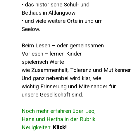
• das historische Schul- und
Bethaus in Altlangsow
• und viele weitere Orte in und um
Seelow.
Beim Lesen – oder gemeinsamen
Vorlesen – lernen Kinder
spielerisch Werte
wie Zusammenhalt, Toleranz und Mut kennen
Und ganz nebenbei wird klar, wie
wichtig Erinnerung und Miteinander für
unsere Gesellschaft sind.
Noch mehr erfahren über Leo,
Hans und Hertha in der Rubrik
Neuigkeiten:
Klick!