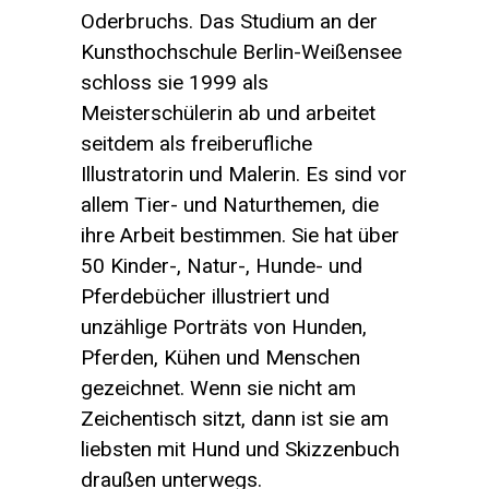
Oderbruchs. Das Studium an der
Kunsthochschule Berlin-Weißensee
schloss sie 1999 als
Meisterschülerin ab und arbeitet
seitdem als freiberufliche
Illustratorin und Malerin. Es sind vor
allem Tier- und Naturthemen, die
ihre Arbeit bestimmen. Sie hat über
50 Kinder-, Natur-, Hunde- und
Pferdebücher illustriert und
unzählige Porträts von Hunden,
Pferden, Kühen und Menschen
gezeichnet. Wenn sie nicht am
Zeichentisch sitzt, dann ist sie am
liebsten mit Hund und Skizzenbuch
draußen unterwegs.