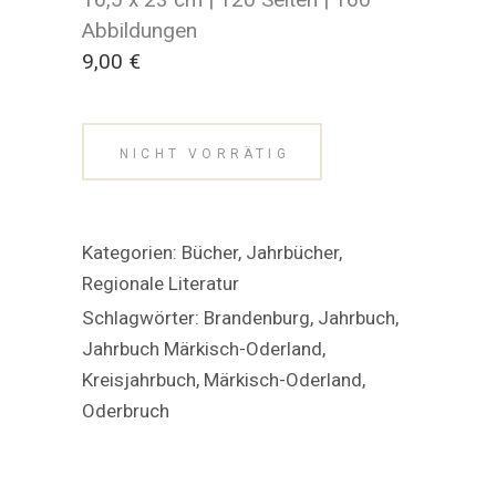
Abbildungen
9,00 €
NICHT VORRÄTIG
Kategorien:
Bücher
,
Jahrbücher
,
Regionale Literatur
Schlagwörter:
Brandenburg
,
Jahrbuch
,
Jahrbuch Märkisch-Oderland
,
Kreisjahrbuch
,
Märkisch-Oderland
,
Oderbruch