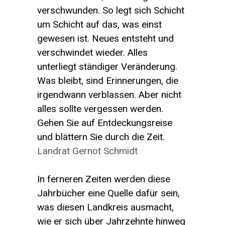
verschwunden. So legt sich Schicht
um Schicht auf das, was einst
gewesen ist. Neues entsteht und
verschwindet wieder. Alles
unterliegt ständiger Veränderung.
Was bleibt, sind Erinnerungen, die
irgendwann verblassen. Aber nicht
alles sollte vergessen werden.
Gehen Sie auf Entdeckungsreise
und blättern Sie durch die Zeit.
Landrat Gernot Schmidt
In ferneren Zeiten werden diese
Jahrbücher eine Quelle dafür sein,
was diesen Landkreis ausmacht,
wie er sich über Jahrzehnte hinweg