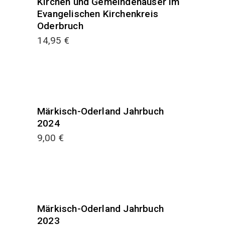
Kirchen und Gemeindehäuser im
Evangelischen Kirchenkreis
Oderbruch
14,95
€
Märkisch-Oderland Jahrbuch
2024
9,00
€
Märkisch-Oderland Jahrbuch
2023