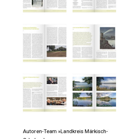
Autoren-Team »Landkreis Märkisch-