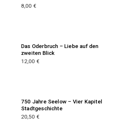
8,00
€
Das Oderbruch – Liebe auf den
zweiten Blick
12,00
€
750 Jahre Seelow – Vier Kapitel
Stadtgeschichte
20,50
€