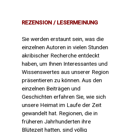
REZENSION / LESERMEINUNG
Sie werden erstaunt sein, was die
einzelnen Autoren in vielen Stunden
akribischer Recherche entdeckt
haben, um Ihnen Interessantes und
Wissenswertes aus unserer Region
präsentieren zu können. Aus den
einzelnen Beiträgen und
Geschichten erfahren Sie, wie sich
unsere Heimat im Laufe der Zeit
gewandelt hat. Regionen, die in
früheren Jahrhunderten ihre
Blütezeit hatten, sind völlig