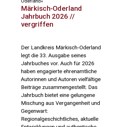
Oderland«
Märkisch-Oderland
Jahrbuch 2026 //
vergriffen
Der Landkreis Märkisch-Oderland
legt die 33. Ausgabe seines
Jahrbuches vor. Auch für 2026
haben engagierte ehrenamtliche
Autorinnen und Autoren vielfältige
Beiträge zusammengestellt. Das
Jahrbuch bietet eine gelungene
Mischung aus Vergangenheit und
Gegenwart:
Regionalgeschichtliches, aktuelle
Entwicklungen und authentische