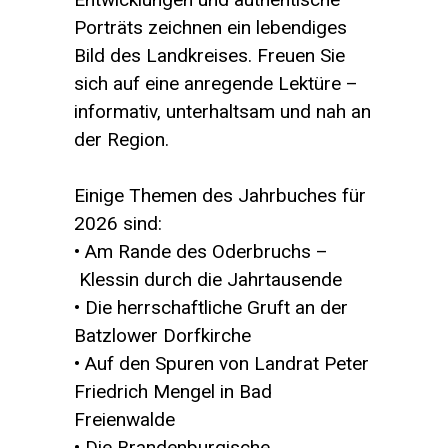
Porträts zeichnen ein lebendiges
Bild des Landkreises. Freuen Sie
sich auf eine anregende Lektüre –
informativ, unterhaltsam und nah an
der Region.
Einige Themen des Jahrbuches für
2026 sind:
• Am Rande des Oderbruchs –
Klessin durch die Jahrtausende
• Die herrschaftliche Gruft an der
Batzlower Dorfkirche
• Auf den Spuren von Landrat Peter
Friedrich Mengel in Bad
Freienwalde
• Die Brandenburgische