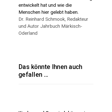
entwickelt hat und wie die
Menschen hier gelebt haben.
Dr. Reinhard Schmook, Redakteur
und Autor Jahrbuch Märkisch-
Oderland
Das könnte Ihnen auch
gefallen …